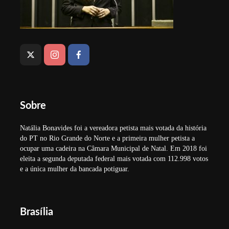
Sobre
Natália Bonavides foi a vereadora petista mais votada da história
do PT no Rio Grande do Norte e a primeira mulher petista a
ocupar uma cadeira na Câmara Municipal de Natal. Em 2018 foi
eleita a segunda deputada federal mais votada com 112.998 votos
e a única mulher da bancada potiguar.
Brasília