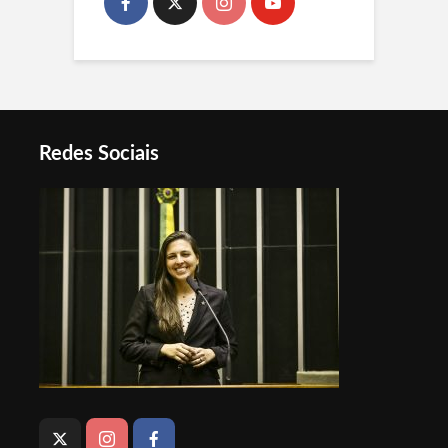
Redes Sociais