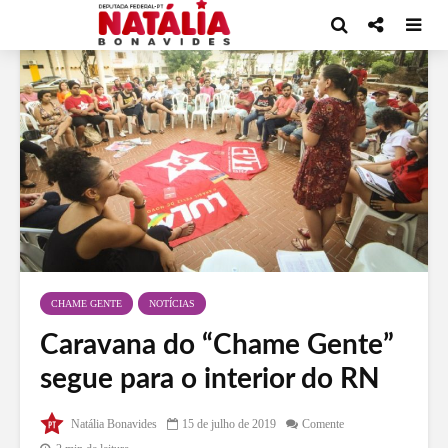
CHAME GENTE
NOTÍCIAS
Caravana do “Chame Gente”
segue para o interior do RN
Natália Bonavides
15 de julho de 2019
Comente