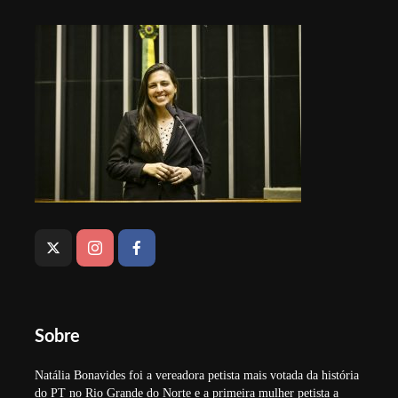
Sobre
Natália Bonavides foi a vereadora petista mais votada da história
do PT no Rio Grande do Norte e a primeira mulher petista a