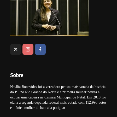
Sobre
Natália Bonavides foi a vereadora petista mais votada da história
do PT no Rio Grande do Norte e a primeira mulher petista a
ocupar uma cadeira na Câmara Municipal de Natal. Em 2018 foi
eleita a segunda deputada federal mais votada com 112.998 votos
e a única mulher da bancada potiguar.