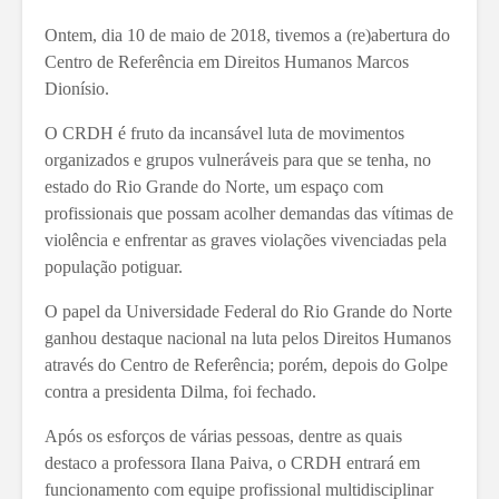
Ontem, dia 10 de maio de 2018, tivemos a (re)abertura do
Centro de Referência em Direitos Humanos Marcos
Dionísio.
O CRDH é fruto da incansável luta de movimentos
organizados e grupos vulneráveis para que se tenha, no
estado do Rio Grande do Norte, um espaço com
profissionais que possam acolher demandas das vítimas de
violência e enfrentar as graves violações vivenciadas pela
população potiguar.
O papel da Universidade Federal do Rio Grande do Norte
ganhou destaque nacional n
a luta pelos Direitos Humanos
através do Centro de Referência; porém, depois do Golpe
contra a presidenta Dilma, foi fechado.
Após os esforços de várias pessoas, dentre as quais
destaco a professora Ilana Paiva, o CRDH entrará em
funcionamento com equipe profissional multidisciplinar