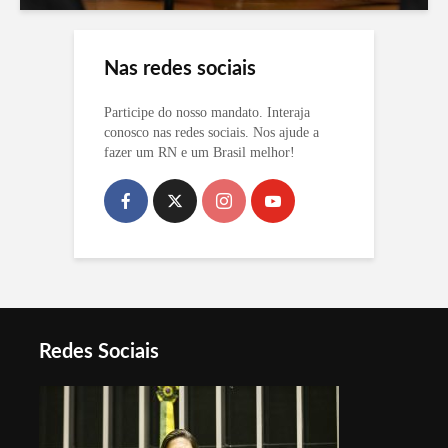
Nas redes sociais
Participe do nosso mandato. Interaja
conosco nas redes sociais. Nos ajude a
fazer um RN e um Brasil melhor!
Redes Sociais