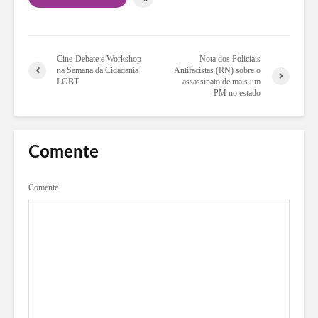
Cine-Debate e Workshop
Nota dos Policiais
na Semana da Cidadania
Antifacistas (RN) sobre o
LGBT
assassinato de mais um
PM no estado
Comente
Comente