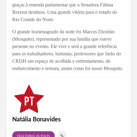
graças à emenda parlamentar que a Senadora Fátima
Bezerra destinou. Uma grande vitória para o estado do
Rio Grande do Norte.
O grande homenageado da noite foi Marcos Dionísio
(Mosquito), representado por sua família que esteve
presente no evento. Ele vive e será a grande referência
para os trabalhadores, bolsistas, professores que farão do
CRDH um espaço de acolhida e enfrentamento, de
endurecimento e ternura, assim como foi nosso Mosquito.
Natália Bonavides
VEJA TODOS OS POSTS