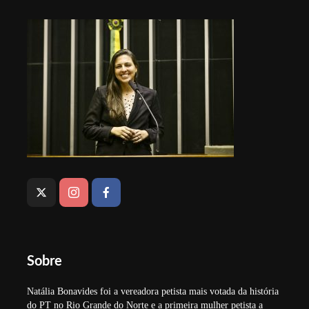
Sobre
Natália Bonavides foi a vereadora petista mais votada da história
do PT no Rio Grande do Norte e a primeira mulher petista a