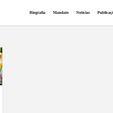
Biografia
Mandato
Notícias
Publicaç