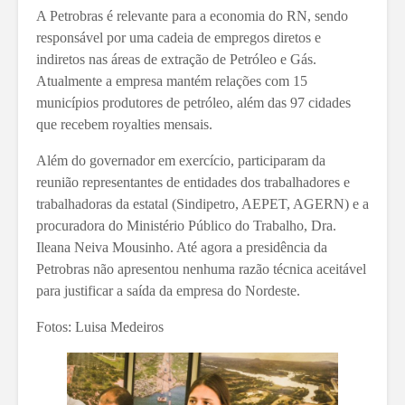
A Petrobras é relevante para a economia do RN, sendo
responsável por uma cadeia de empregos diretos e
indiretos nas áreas de extração de Petróleo e Gás.
Atualmente a empresa mantém relações com 15
municípios produtores de petróleo, além das 97 cidades
que recebem royalties mensais.
Além do governador em exercício, participaram da
reunião representantes de entidades dos trabalhadores e
trabalhadoras da estatal (Sindipetro, AEPET, AGERN) e a
procuradora do Ministério Público do Trabalho, Dra.
Ileana Neiva Mousinho. Até agora a presidência da
Petrobras não apresentou nenhuma razão técnica aceitável
para justificar a saída da empresa do Nordeste.
Fotos: Luisa Medeiros