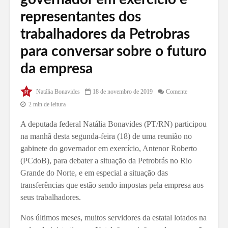
representantes dos
trabalhadores da Petrobras
para conversar sobre o futuro
da empresa
Natália Bonavides
18 de novembro de 2019
Comente
2 min de leitura
A deputada federal Natália Bonavides (PT/RN) participou
na manhã desta segunda-feira (18) de uma reunião no
gabinete do governador em exercício, Antenor Roberto
(PCdoB), para debater a situação da Petrobrás no Rio
Grande do Norte, e em especial a situação das
transferências que estão sendo impostas pela empresa aos
seus trabalhadores.
Nos últimos meses, muitos servidores da estatal lotados na