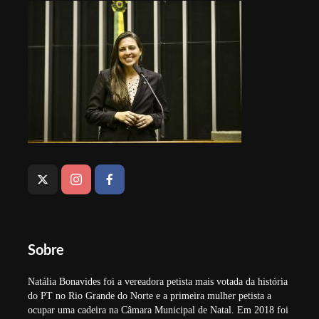
Sobre
Natália Bonavides foi a vereadora petista mais votada da história
do PT no Rio Grande do Norte e a primeira mulher petista a
ocupar uma cadeira na Câmara Municipal de Natal. Em 2018 foi