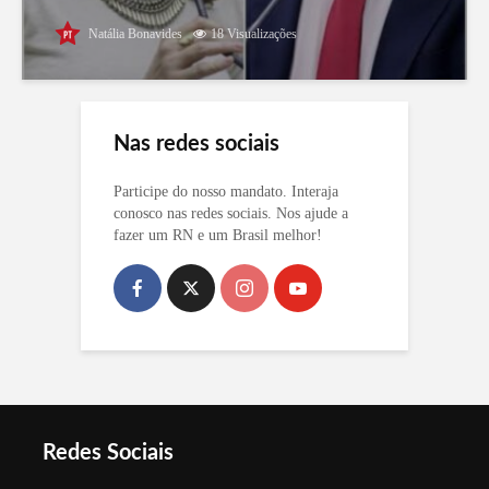
Natália Bonavides
18 Visualizações
Nas redes sociais
Participe do nosso mandato. Interaja
conosco nas redes sociais. Nos ajude a
fazer um RN e um Brasil melhor!
Redes Sociais