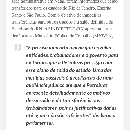
sede administrativa em Natal, foram informados que serão
transferidos para os estados do Rio de Janeiro, Espírito
Santo e São Paulo. Com o objetivo de impedir as
transferências para outros estados e a saída definitiva da
Petrobrás do RN, o SINDIPETRO-RN apresentou uma
denúncia ao Ministério Público do Trabalho (MPT-RN).
“É preciso uma articulação que envolva
entidades, trabalhadores e o governo para
evitarmos que a Petrobras prossiga com
esse plano de saída do estado. Uma das
medidas possíveis é a realização de uma
audiência pública em que a Petrobras
apresente detalhadamente os motivos
dessa saída e da transferência dos
trabalhadores, pois as justificativas dadas
até agora não são suficientes”, declarou a
parlamentar.