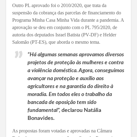
Outro PL aprovado foi o 2010/2020, que trata da
suspensão da cobrança das parcelas de financiamento do
Programa Minha Casa Minha Vida durante a pandemia. A
aprovação se deu em conjunto com o PL 795/2020, de
autoria dos deputados Israel Batista (PV-DF) e Helder
Salomão (PT-ES), que aborda o mesmo tema.
“Há algumas semanas aprovamos diversos
projetos de proteção às mulheres e contra
a violência doméstica. Agora, conseguimos
avançar na proteção e auxílio aos
agricultores e na garantia do direito à
moradia. Em todos eles o trabalho da
bancada de oposição tem sido
fundamental”,
declarou Natália
Bonavides.
As propostas foram votadas e aprovadas na Câmara