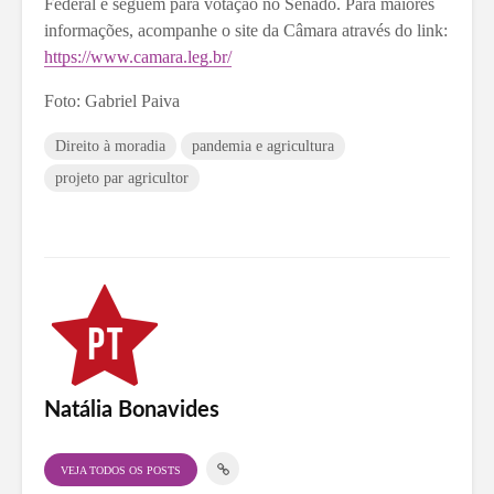
Federal e seguem para votação no Senado. Para maiores
informações, acompanhe o site da Câmara através do link:
https://www.camara.leg.br/
Foto: Gabriel Paiva
Direito à moradia
pandemia e agricultura
projeto par agricultor
Natália Bonavides
VEJA TODOS OS POSTS