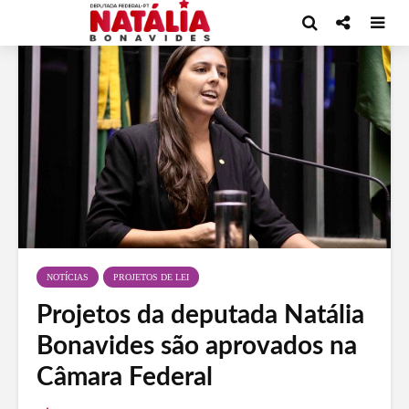
NOTÍCIAS
PROJETOS DE LEI
Projetos da deputada Natália
Bonavides são aprovados na
Câmara Federal