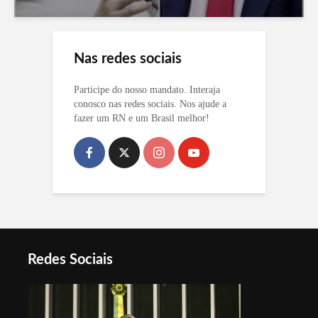
Nas redes sociais
Participe do nosso mandato. Interaja
conosco nas redes sociais. Nos ajude a
fazer um RN e um Brasil melhor!
Redes Sociais