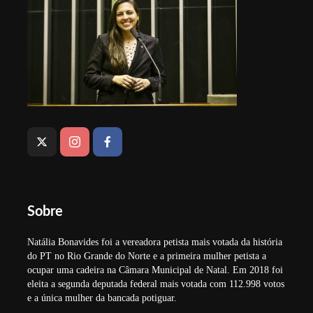
Sobre
Natália Bonavides foi a vereadora petista mais votada da história
do PT no Rio Grande do Norte e a primeira mulher petista a
ocupar uma cadeira na Câmara Municipal de Natal. Em 2018 foi
eleita a segunda deputada federal mais votada com 112.998 votos
e a única mulher da bancada potiguar.