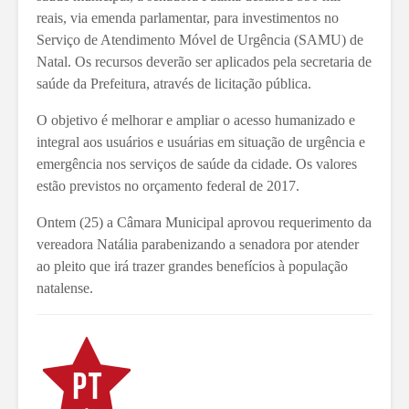
reais, via emenda parlamentar, para investimentos no
Serviço de Atendimento Móvel de Urgência (SAMU) de
Natal. Os recursos deverão ser aplicados pela secretaria de
saúde da Prefeitura, através de licitação pública.
O objetivo é melhorar e ampliar o acesso humanizado e
integral aos usuários e usuárias em situação de urgência e
emergência nos serviços de saúde da cidade. Os valores
estão previstos no orçamento federal de 2017.
Ontem (25) a Câmara Municipal aprovou requerimento da
vereadora Natália parabenizando a senadora por atender
ao pleito que irá trazer grandes benefícios à população
natalense.