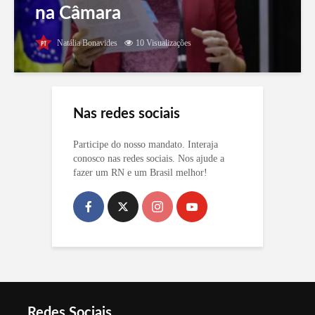
na Câmara
Natália Bonavides
10 Visualizações
Nas redes sociais
Participe do nosso mandato. Interaja
conosco nas redes sociais. Nos ajude a
fazer um RN e um Brasil melhor!
Redes Sociais