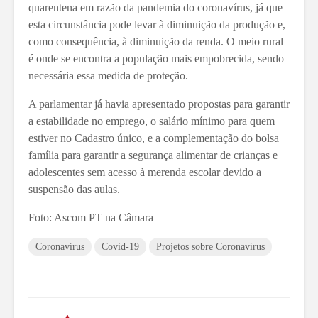
quarentena em razão da pandemia do coronavírus, já que
esta circunstância pode levar à diminuição da produção e,
como consequência, à diminuição da renda. O meio rural
é onde se encontra a população mais empobrecida, sendo
necessária essa medida de proteção.
A parlamentar já havia apresentado propostas para garantir
a estabilidade no emprego, o salário mínimo para quem
estiver no Cadastro único, e a complementação do bolsa
família para garantir a segurança alimentar de crianças e
adolescentes sem acesso à merenda escolar devido a
suspensão das aulas.
Foto: Ascom PT na Câmara
Coronavírus
Covid-19
Projetos sobre Coronavírus