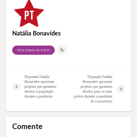
Natália Bonavides
VEJA TODOS OS POSTS
Deputada Natália
Deputada Natália
Bonavides apresenta
Bonavides apresenta
projetos que garantem
projetos que garantem
direitos à população
direitos para os mais
durante a pandemia
pobres durante a pandemia
do coronavírus
Comente