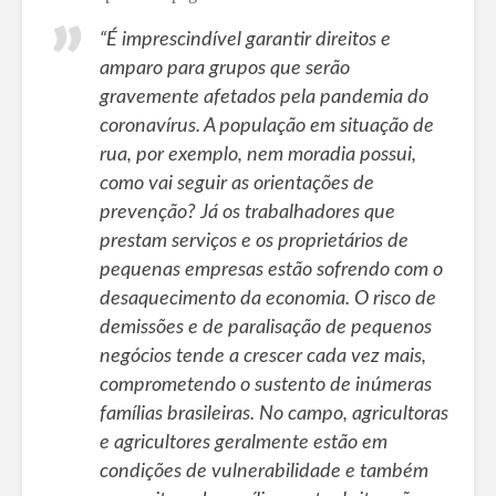
“É imprescindível garantir direitos e
amparo para grupos que serão
gravemente afetados pela pandemia do
coronavírus. A população em situação de
rua, por exemplo, nem moradia possui,
como vai seguir as orientações de
prevenção? Já os trabalhadores que
prestam serviços e os proprietários de
pequenas empresas estão sofrendo com o
desaquecimento da economia. O risco de
demissões e de paralisação de pequenos
negócios tende a crescer cada vez mais,
comprometendo o sustento de inúmeras
famílias brasileiras. No campo, agricultoras
e agricultores geralmente estão em
condições de vulnerabilidade e também