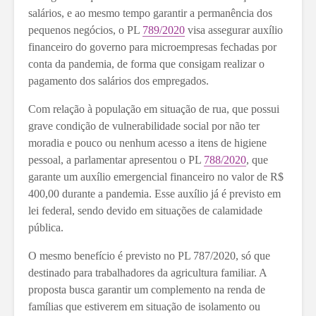
salários, e ao mesmo tempo garantir a permanência dos
pequenos negócios, o PL
789/2020
visa assegurar auxílio
financeiro do governo para microempresas fechadas por
conta da pandemia, de forma que consigam realizar o
pagamento dos salários dos empregados.
Com relação à população em situação de rua, que possui
grave condição de vulnerabilidade social por não ter
moradia e pouco ou nenhum acesso a itens de higiene
pessoal, a parlamentar apresentou o PL
788/2020
, que
garante um auxílio emergencial financeiro no valor de R$
400,00 durante a pandemia. Esse auxílio já é previsto em
lei federal, sendo devido em situações de calamidade
pública.
O mesmo benefício é previsto no PL 787/2020, só que
destinado para trabalhadores da agricultura familiar. A
proposta busca garantir um complemento na renda de
famílias que estiverem em situação de isolamento ou