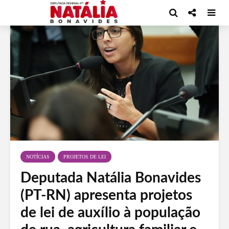
NOTÍCIAS
PROJETOS DE LEI
Deputada Natália Bonavides
(PT-RN) apresenta projetos
de lei de auxílio à população