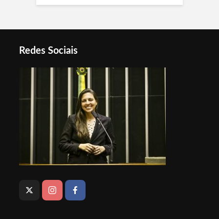
Redes Sociais