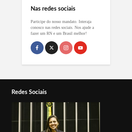
Nas redes sociais
Participe do nosso mandato. Interaja
conosco nas redes sociais. Nos ajude a
fazer um RN e um Brasil melhor!
Redes Sociais