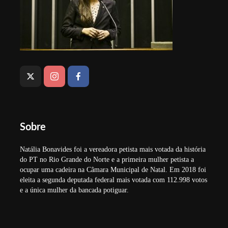
Sobre
Natália Bonavides foi a vereadora petista mais votada da história
do PT no Rio Grande do Norte e a primeira mulher petista a
ocupar uma cadeira na Câmara Municipal de Natal. Em 2018 foi
eleita a segunda deputada federal mais votada com 112.998 votos
e a única mulher da bancada potiguar.