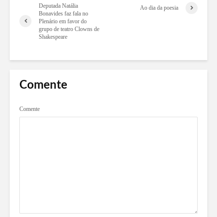
Deputada Natália
Ao dia da poesia
Bonavides faz fala no
Plenário em favor do
grupo de teatro Clowns de
Shakespeare
Comente
Comente