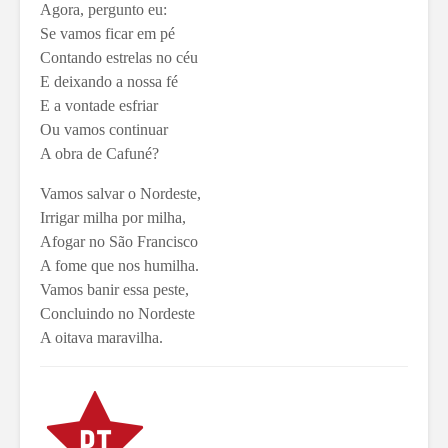
Agora, pergunto eu:
Se vamos ficar em pé
Contando estrelas no céu
E deixando a nossa fé
E a vontade esfriar
Ou vamos continuar
A obra de Cafuné?
Vamos salvar o Nordeste,
Irrigar milha por milha,
Afogar no São Francisco
A fome que nos humilha.
Vamos banir essa peste,
Concluindo no Nordeste
A oitava maravilha.