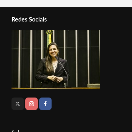
Redes Sociais