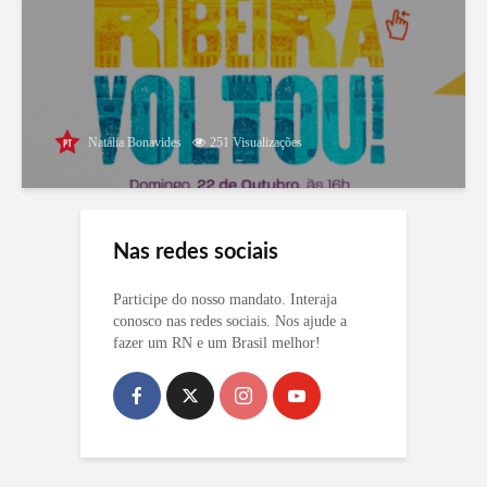
Natália Bonavides
251 Visualizações
Nas redes sociais
Participe do nosso mandato. Interaja
conosco nas redes sociais. Nos ajude a
fazer um RN e um Brasil melhor!