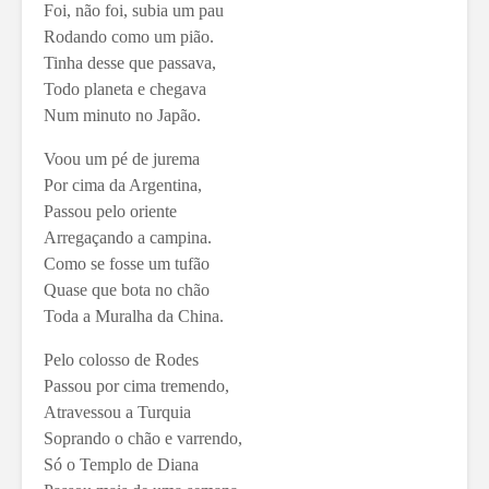
Foi, não foi, subia um pau
Rodando como um pião.
Tinha desse que passava,
Todo planeta e chegava
Num minuto no Japão.
Voou um pé de jurema
Por cima da Argentina,
Passou pelo oriente
Arregaçando a campina.
Como se fosse um tufão
Quase que bota no chão
Toda a Muralha da China.
Pelo colosso de Rodes
Passou por cima tremendo,
Atravessou a Turquia
Soprando o chão e varrendo,
Só o Templo de Diana