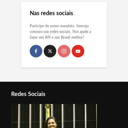
Nas redes sociais
Participe do nosso mandato. Interaja
conosco nas redes sociais. Nos ajude a
fazer um RN e um Brasil melhor!
Redes Sociais