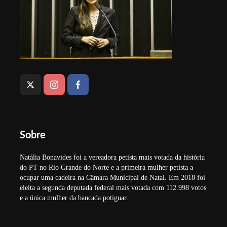
Sobre
Natália Bonavides foi a vereadora petista mais votada da história
do PT no Rio Grande do Norte e a primeira mulher petista a
ocupar uma cadeira na Câmara Municipal de Natal. Em 2018 foi
eleita a segunda deputada federal mais votada com 112.998 votos
e a única mulher da bancada potiguar.