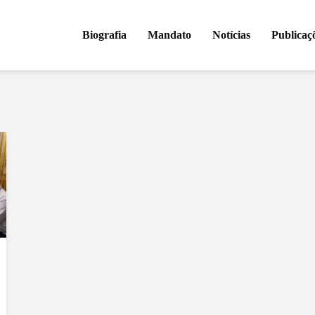
Biografia
Mandato
Notícias
Publicaç