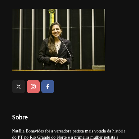
Sobre
Natália Bonavides foi a vereadora petista mais votada da história
do PT no Rio Grande do Norte e a primeira mulher petista a