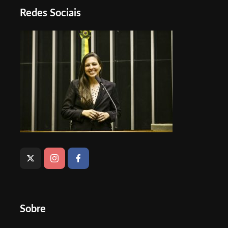
Redes Sociais
Sobre