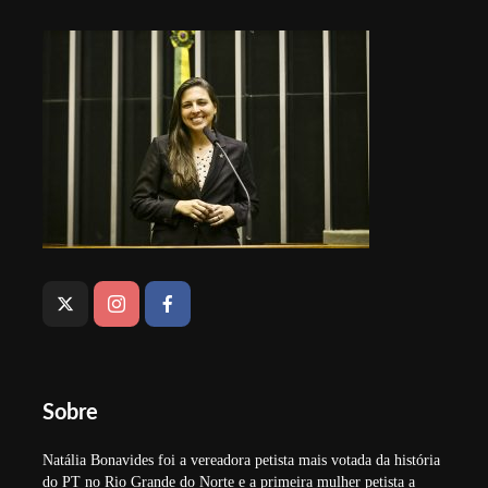
Sobre
Natália Bonavides foi a vereadora petista mais votada da história
do PT no Rio Grande do Norte e a primeira mulher petista a