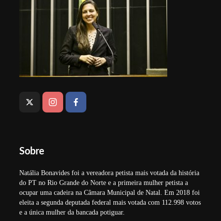
Sobre
Natália Bonavides foi a vereadora petista mais votada da história
do PT no Rio Grande do Norte e a primeira mulher petista a
ocupar uma cadeira na Câmara Municipal de Natal. Em 2018 foi
eleita a segunda deputada federal mais votada com 112.998 votos
e a única mulher da bancada potiguar.