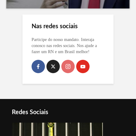
Nas redes sociais
Participe do nosso mandato. Interaja
conosco nas redes sociais. Nos ajude a
fazer um RN e um Brasil melhor!
Redes Sociais