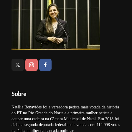
Sobre
Natália Bonavides foi a vereadora petista mais votada da história
do PT no Rio Grande do Norte e a primeira mulher petista a
ocupar uma cadeira na Câmara Municipal de Natal. Em 2018 foi
eleita a segunda deputada federal mais votada com 112.998 votos
e a única mulher da bancada potiguar.