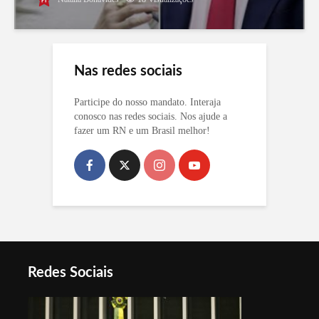
Nas redes sociais
Participe do nosso mandato. Interaja
conosco nas redes sociais. Nos ajude a
fazer um RN e um Brasil melhor!
Redes Sociais