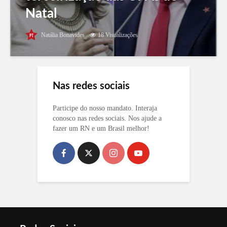
Natal
Natália Bonavides
18 Visualizações
Nas redes sociais
Participe do nosso mandato. Interaja
conosco nas redes sociais. Nos ajude a
fazer um RN e um Brasil melhor!