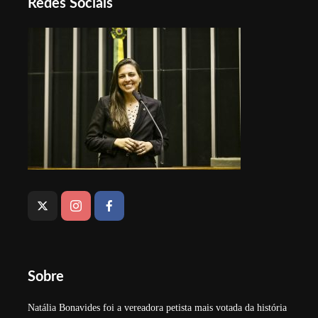
Redes Sociais
Sobre
Natália Bonavides foi a vereadora petista mais votada da história