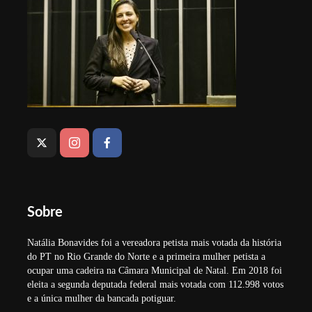
Sobre
Natália Bonavides foi a vereadora petista mais votada da história
do PT no Rio Grande do Norte e a primeira mulher petista a
ocupar uma cadeira na Câmara Municipal de Natal. Em 2018 foi
eleita a segunda deputada federal mais votada com 112.998 votos
e a única mulher da bancada potiguar.