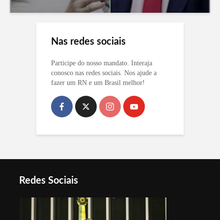
Nas redes sociais
Participe do nosso mandato. Interaja
conosco nas redes sociais. Nos ajude a
fazer um RN e um Brasil melhor!
Redes Sociais