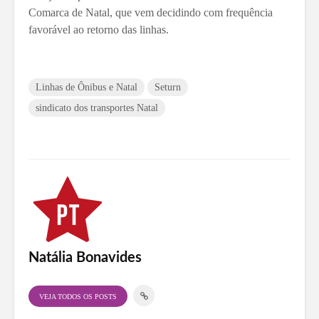
Comarca de Natal, que vem decidindo com frequência
favorável ao retorno das linhas.
Linhas de Ônibus e Natal
Seturn
sindicato dos transportes Natal
Natália Bonavides
VEJA TODOS OS POSTS