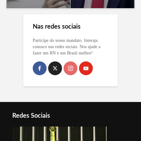
Nas redes sociais
Participe do nosso mandato. Interaja
conosco nas redes sociais. Nos ajude a
fazer um RN e um Brasil melhor!
Redes Sociais