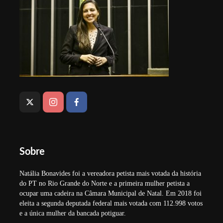
Sobre
Natália Bonavides foi a vereadora petista mais votada da história
do PT no Rio Grande do Norte e a primeira mulher petista a
ocupar uma cadeira na Câmara Municipal de Natal. Em 2018 foi
eleita a segunda deputada federal mais votada com 112.998 votos
e a única mulher da bancada potiguar.