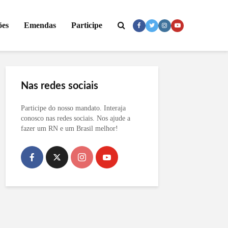
ões
Emendas
Participe
Nas redes sociais
Participe do nosso mandato. Interaja
conosco nas redes sociais. Nos ajude a
fazer um RN e um Brasil melhor!