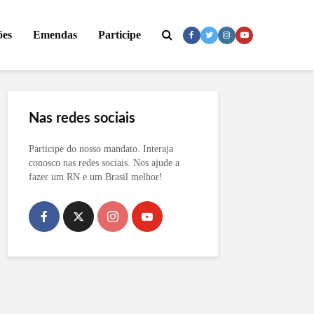
ões
Emendas
Participe
Nas redes sociais
Participe do nosso mandato. Interaja
conosco nas redes sociais. Nos ajude a
fazer um RN e um Brasil melhor!