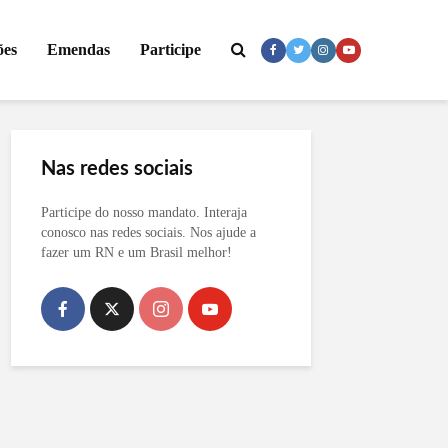
ões
Emendas
Participe
Nas redes sociais
Participe do nosso mandato. Interaja
conosco nas redes sociais. Nos ajude a
fazer um RN e um Brasil melhor!