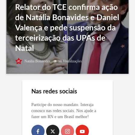
Relator do TCE confirma ação
de Natália Bonavides e Daniel
Valença e pede suspensão da
terceirização das UPAs de
Natal
Natália Bonavides
18 Visualizações
Nas redes sociais
Participe do nosso mandato. Interaja
conosco nas redes sociais. Nos ajude a
fazer um RN e um Brasil melhor!