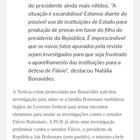
do presidente ainda mais nítidos.
“A
situação é escandalosa! Estamos diante do
possível uso de instituições de Estado para
produção de provas em favor do filho do
presidente da República. É imprescindível
que os novos fatos apurados pela revista
sejam investigados para que seja frustrado
o aparelhamento das instituições para a
defesa de Flávio”
, destacou Natália
Bonavides.
A Notícia-crime protocolada por Bonavides solicitou
investigação para saber se a família Bolsonaro mobilizou
órgãos do Governo Federal para tentar encontrar
elementos para anular as investigações contra o senador
Flávio Bolsonaro. A PGR já abriu uma investigação
preliminar contra o senador Flávio, o presidente da
República Jair Bolsonaro (sem partido), o ministro-chefe