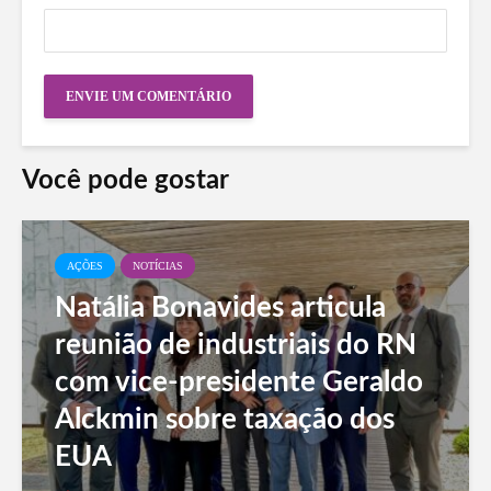
Você pode gostar
AÇÕES
NOTÍCIAS
Natália Bonavides articula
reunião de industriais do RN
com vice-presidente Geraldo
Alckmin sobre taxação dos
EUA