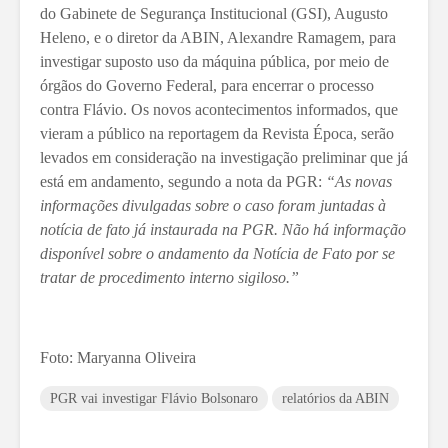
do Gabinete de Segurança Institucional (GSI), Augusto
Heleno, e o diretor da ABIN, Alexandre Ramagem, para
investigar suposto uso da máquina pública, por meio de
órgãos do Governo Federal, para encerrar o processo
contra Flávio. Os novos acontecimentos informados, que
vieram a público na reportagem da Revista Época, serão
levados em consideração na investigação preliminar que já
está em andamento, segundo a nota da PGR:
“As novas
informações divulgadas sobre o caso foram juntadas à
notícia de fato já instaurada na PGR. Não há informação
disponível sobre o andamento da Notícia de Fato por se
tratar de procedimento interno sigiloso.”
Foto: Maryanna Oliveira
PGR vai investigar Flávio Bolsonaro
relatórios da ABIN