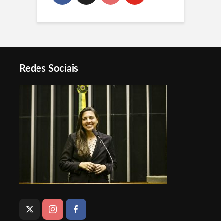
Redes Sociais