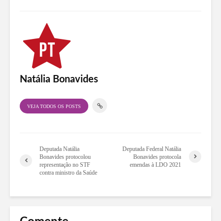
Natália Bonavides
VEJA TODOS OS POSTS
Deputada Natália
Deputada Federal Natália
Bonavides protocolou
Bonavides protocola
representação no STF
emendas à LDO 2021
contra ministro da Saúde