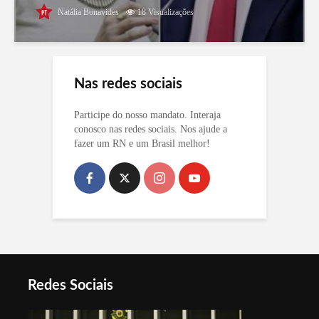
Natália Bonavides
18 Visualizações
Nas redes sociais
Participe do nosso mandato. Interaja
conosco nas redes sociais. Nos ajude a
fazer um RN e um Brasil melhor!
Redes Sociais