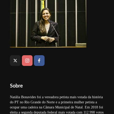
Sobre
Natália Bonavides foi a vereadora petista mais votada da história
do PT no Rio Grande do Norte e a primeira mulher petista a
ocupar uma cadeira na Câmara Municipal de Natal. Em 2018 foi
eleita a segunda deputada federal mais votada com 112.998 votos