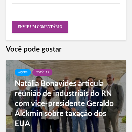
Você pode gostar
AÇÕES
NOTÍCIAS
Natália Bonavides articula
reunião de industriais do RN
com vice-presidente Geraldo
Alckmin sobre taxação dos
EUA