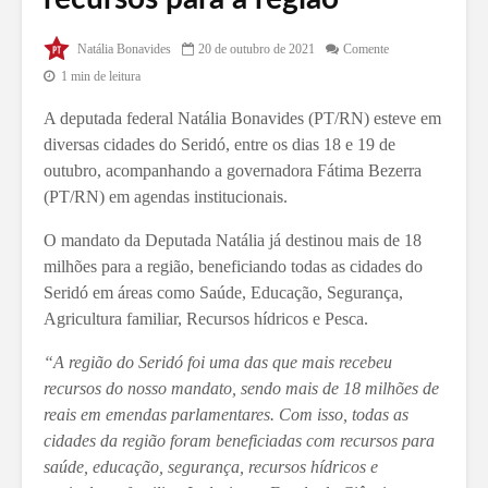
Natália Bonavides
20 de outubro de 2021
Comente
1 min de leitura
A deputada federal Natália Bonavides (PT/RN) esteve em
diversas cidades do Seridó, entre os dias 18 e 19 de
outubro, acompanhando a governadora Fátima Bezerra
(PT/RN) em agendas institucionais.
O mandato da Deputada Natália já destinou mais de 18
milhões para a região, beneficiando todas as cidades do
Seridó em áreas como Saúde, Educação, Segurança,
Agricultura familiar, Recursos hídricos e Pesca.
“A região do Seridó foi uma das que mais recebeu
recursos do nosso mandato, sendo mais de 18 milhões de
reais em emendas parlamentares. Com isso, todas as
cidades da região foram beneficiadas com recursos para
saúde, educação, segurança, recursos hídricos e