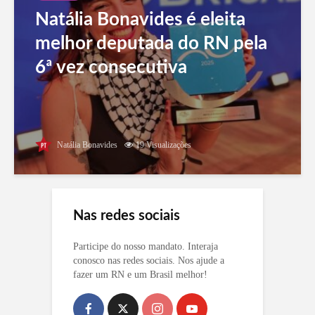
Natália Bonavides é eleita
melhor deputada do RN pela
6ª vez consecutiva
Natália Bonavides
19 Visualizações
Nas redes sociais
Participe do nosso mandato. Interaja
conosco nas redes sociais. Nos ajude a
fazer um RN e um Brasil melhor!