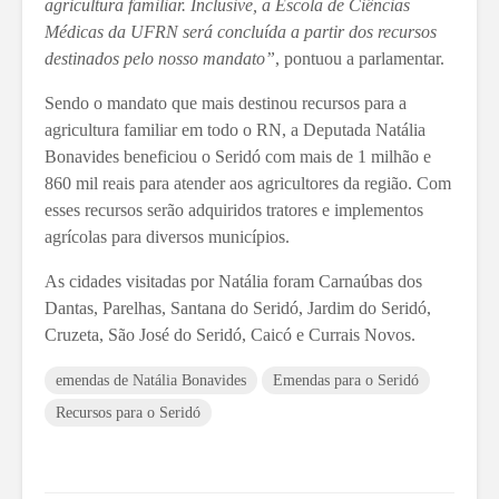
agricultura familiar. Inclusive, a Escola de Ciências
Médicas da UFRN será concluída a partir dos recursos
destinados pelo nosso mandato”
, pontuou a parlamentar.
Sendo o mandato que mais destinou recursos para a
agricultura familiar em todo o RN, a Deputada Natália
Bonavides beneficiou o Seridó com mais de 1 milhão e
860 mil reais para atender aos agricultores da região. Com
esses recursos serão adquiridos tratores e implementos
agrícolas para diversos municípios.
As cidades visitadas por Natália foram Carnaúbas dos
Dantas, Parelhas, Santana do Seridó, Jardim do Seridó,
Cruzeta, São José do Seridó, Caicó e Currais Novos.
emendas de Natália Bonavides
Emendas para o Seridó
Recursos para o Seridó