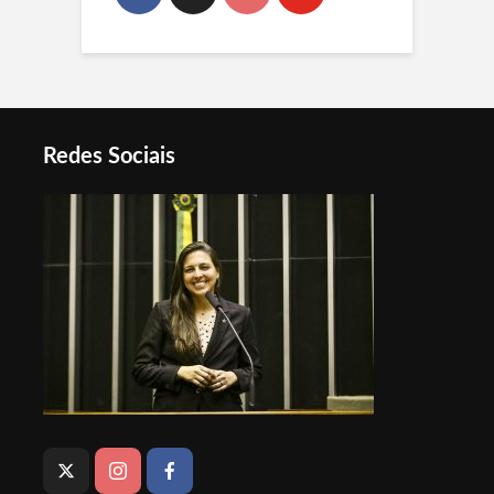
Redes Sociais