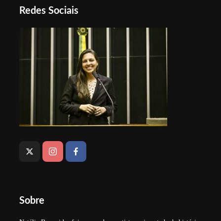
Redes Sociais
Sobre