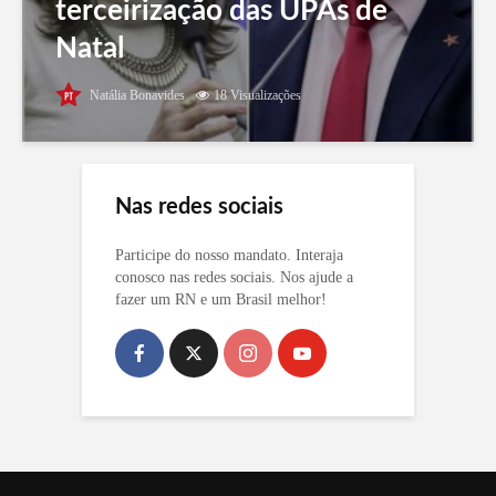
terceirização das UPAs de
Natal
Natália Bonavides
18 Visualizações
Nas redes sociais
Participe do nosso mandato. Interaja
conosco nas redes sociais. Nos ajude a
fazer um RN e um Brasil melhor!