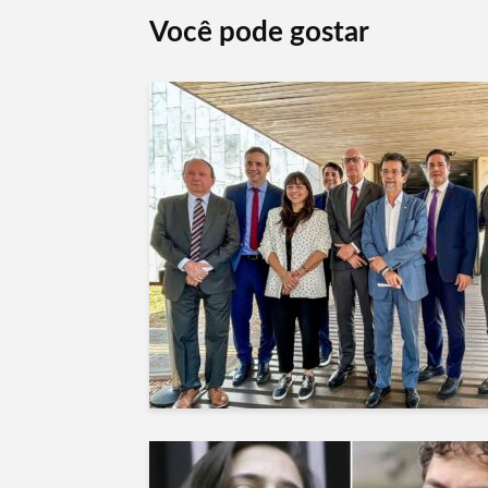
Você pode gostar