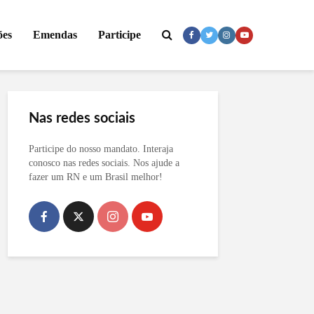
ões
Emendas
Participe
Nas redes sociais
Participe do nosso mandato. Interaja
conosco nas redes sociais. Nos ajude a
fazer um RN e um Brasil melhor!