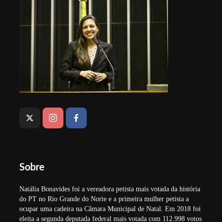
Sobre
Natália Bonavides foi a vereadora petista mais votada da história
do PT no Rio Grande do Norte e a primeira mulher petista a
ocupar uma cadeira na Câmara Municipal de Natal. Em 2018 foi
eleita a segunda deputada federal mais votada com 112.998 votos