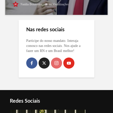
Natália Bonavides
18 Visualizações
Nas redes sociais
Participe do nosso mandato. Interaja
conosco nas redes sociais. Nos ajude a
fazer um RN e um Brasil melhor!
Redes Sociais