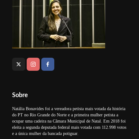
Sobre
Natália Bonavides foi a vereadora petista mais votada da história
do PT no Rio Grande do Norte e a primeira mulher petista a
ocupar uma cadeira na Câmara Municipal de Natal. Em 2018 foi
eleita a segunda deputada federal mais votada com 112.998 votos
e a única mulher da bancada potiguar.