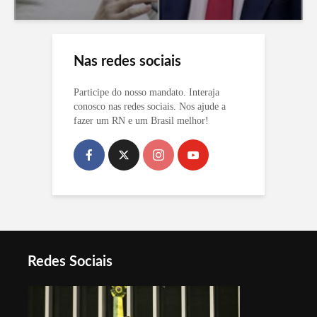
Nas redes sociais
Participe do nosso mandato. Interaja
conosco nas redes sociais. Nos ajude a
fazer um RN e um Brasil melhor!
Redes Sociais