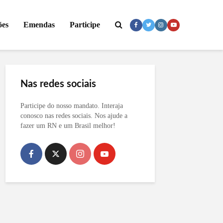
ões
Emendas
Participe
Nas redes sociais
Participe do nosso mandato. Interaja
conosco nas redes sociais. Nos ajude a
fazer um RN e um Brasil melhor!