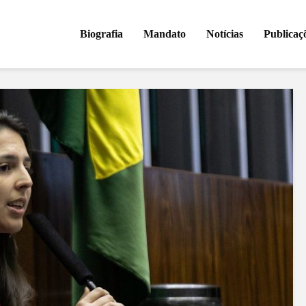
Biografia
Mandato
Notícias
Publicaç