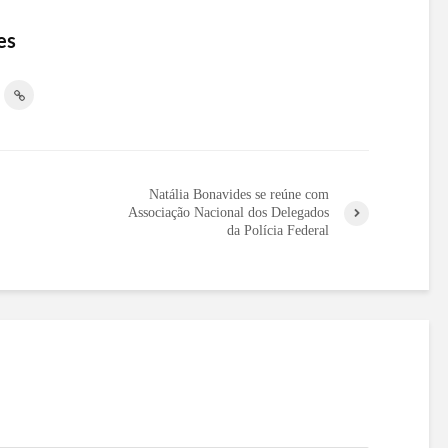
es
Natália Bonavides se reúne com
Associação Nacional dos Delegados
da Polícia Federal