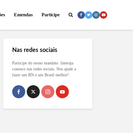
ões
Emendas
Participe
Nas redes sociais
Participe do nosso mandato. Interaja
conosco nas redes sociais. Nos ajude a
fazer um RN e um Brasil melhor!