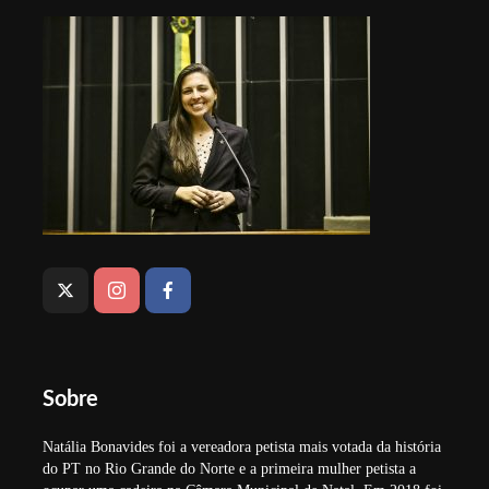
Sobre
Natália Bonavides foi a vereadora petista mais votada da história
do PT no Rio Grande do Norte e a primeira mulher petista a