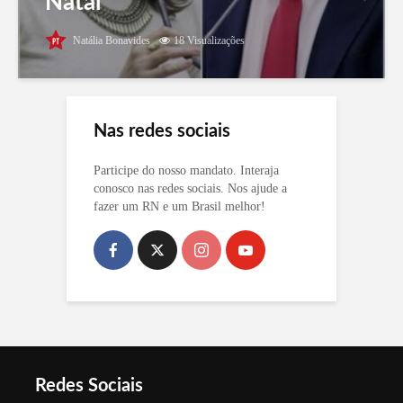
Natal
Natália Bonavides
18 Visualizações
Nas redes sociais
Participe do nosso mandato. Interaja
conosco nas redes sociais. Nos ajude a
fazer um RN e um Brasil melhor!
Redes Sociais