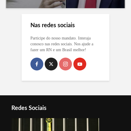
Nas redes sociais
Participe do nosso mandato. Interaja
conosco nas redes sociais. Nos ajude a
fazer um RN e um Brasil melhor!
Redes Sociais