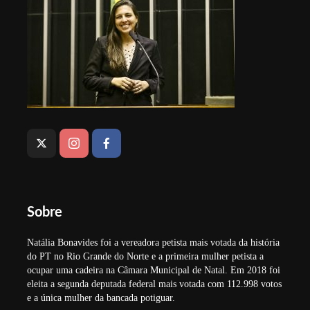
Sobre
Natália Bonavides foi a vereadora petista mais votada da história
do PT no Rio Grande do Norte e a primeira mulher petista a
ocupar uma cadeira na Câmara Municipal de Natal. Em 2018 foi
eleita a segunda deputada federal mais votada com 112.998 votos
e a única mulher da bancada potiguar.