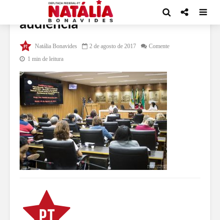
audiencia
Natália Bonavides
2 de agosto de 2017
Comente
1 min de leitura