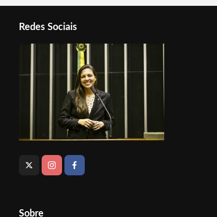
Redes Sociais
Sobre