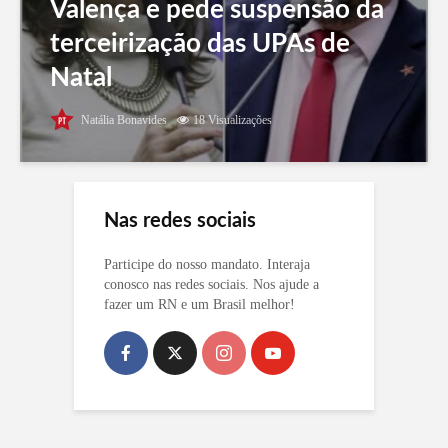
Valença e pede suspensão da
terceirização das UPAs de
Natal
Natália Bonavides
18 Visualizações
Nas redes sociais
Participe do nosso mandato. Interaja
conosco nas redes sociais. Nos ajude a
fazer um RN e um Brasil melhor!