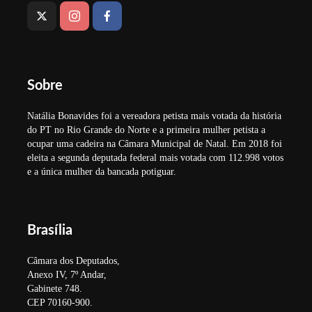
Sobre
Natália Bonavides foi a vereadora petista mais votada da história
do PT no Rio Grande do Norte e a primeira mulher petista a
ocupar uma cadeira na Câmara Municipal de Natal. Em 2018 foi
eleita a segunda deputada federal mais votada com 112.998 votos
e a única mulher da bancada potiguar.
Brasília
Câmara dos Deputados,
Anexo IV, 7º Andar,
Gabinete 748.
CEP 70160-900.