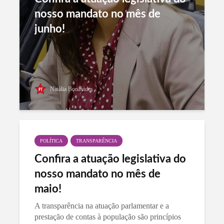
nosso mandato no mês de
junho!
Natália Bonavides
POLÍTICA
TRANSPARÊNCIA
Confira a atuação legislativa do
nosso mandato no mês de
maio!
A transparência na atuação parlamentar e a
prestação de contas à população são princípios