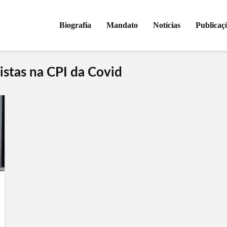
Biografia
Mandato
Notícias
Publicaç
istas na CPI da Covid