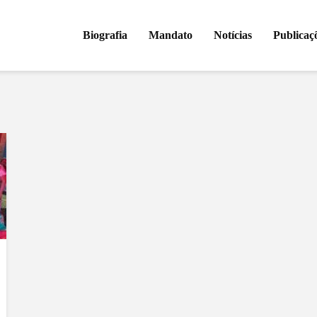
Biografia
Mandato
Notícias
Publicaç