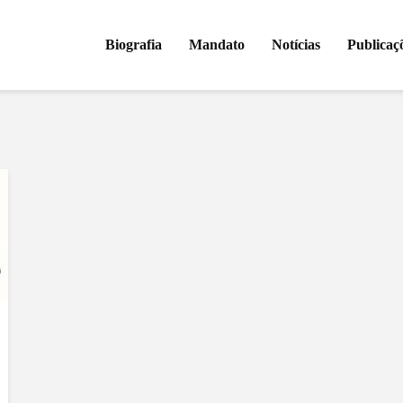
Biografia
Mandato
Notícias
Publicaç