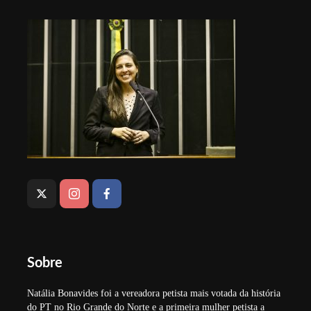
Sobre
Natália Bonavides foi a vereadora petista mais votada da história
do PT no Rio Grande do Norte e a primeira mulher petista a