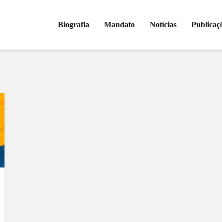
Biografia
Mandato
Notícias
Publicaç