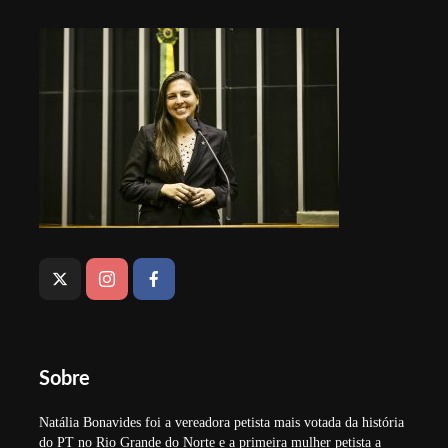
Sobre
Natália Bonavides foi a vereadora petista mais votada da história
do PT no Rio Grande do Norte e a primeira mulher petista a