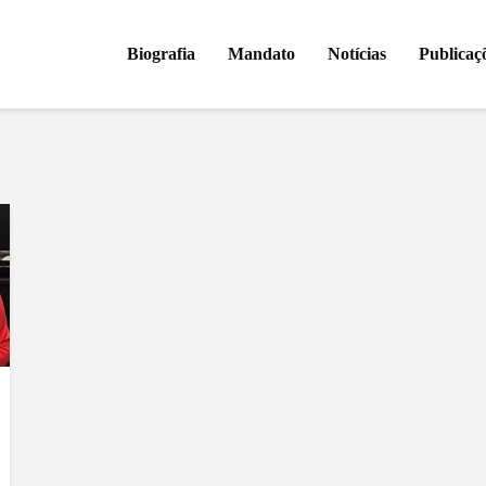
Biografia
Mandato
Notícias
Publicaç