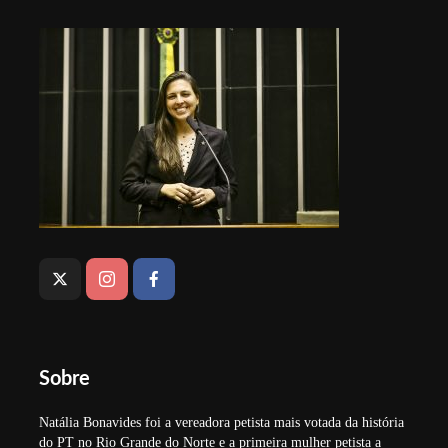
Sobre
Natália Bonavides foi a vereadora petista mais votada da história
do PT no Rio Grande do Norte e a primeira mulher petista a