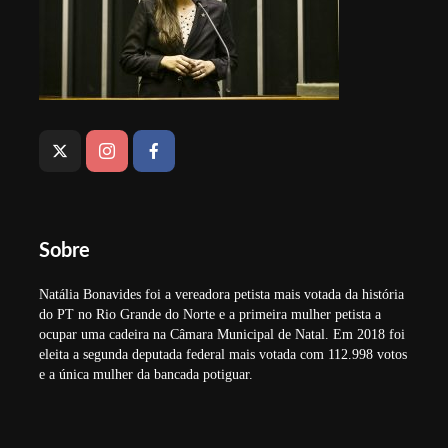
Sobre
Natália Bonavides foi a vereadora petista mais votada da história
do PT no Rio Grande do Norte e a primeira mulher petista a
ocupar uma cadeira na Câmara Municipal de Natal. Em 2018 foi
eleita a segunda deputada federal mais votada com 112.998 votos
e a única mulher da bancada potiguar.