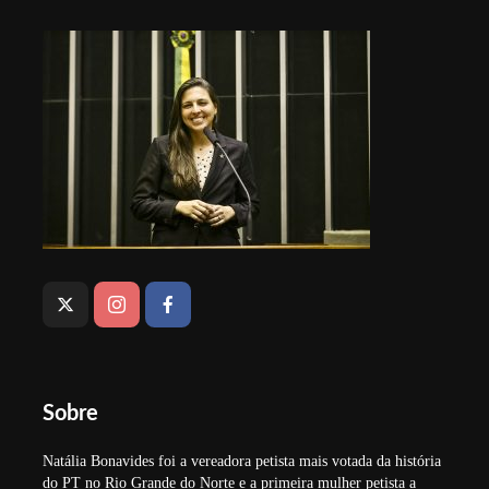
Sobre
Natália Bonavides foi a vereadora petista mais votada da história
do PT no Rio Grande do Norte e a primeira mulher petista a