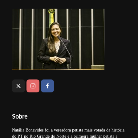
Sobre
Natália Bonavides foi a vereadora petista mais votada da história
do PT no Rio Grande do Norte e a primeira mulher petista a