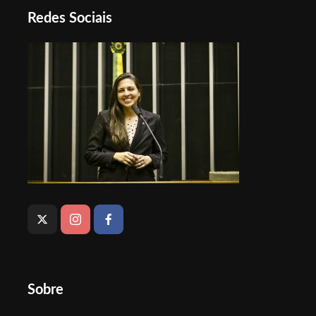
Redes Sociais
Sobre